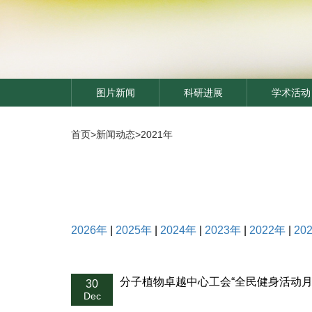
图片新闻
科研进展
学术活动
首页
>
新闻动态
>
2021年
2026年
|
2025年
|
2024年
|
2023年
|
2022年
|
20
分子植物卓越中心工会“全民健身活动月
30
Dec