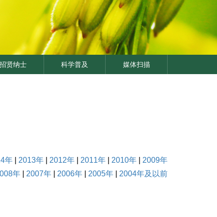
招贤纳士
科学普及
媒体扫描
14年
|
2013年
|
2012年
|
2011年
|
2010年
|
2009年
2008年
|
2007年
|
2006年
|
2005年
|
2004年及以前