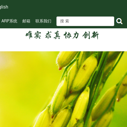
lish
ARP系统
邮箱
联系我们