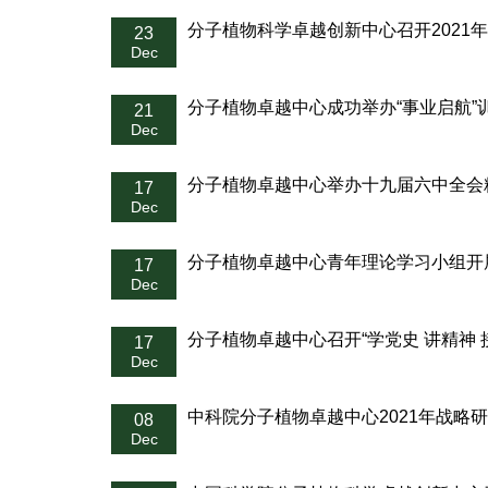
分子植物科学卓越创新中心召开2021
23
Dec
分子植物卓越中心成功举办“事业启航”
21
Dec
分子植物卓越中心举办十九届六中全会
17
Dec
分子植物卓越中心青年理论学习小组开
17
Dec
分子植物卓越中心召开“学党史 讲精神 
17
Dec
中科院分子植物卓越中心2021年战略
08
Dec