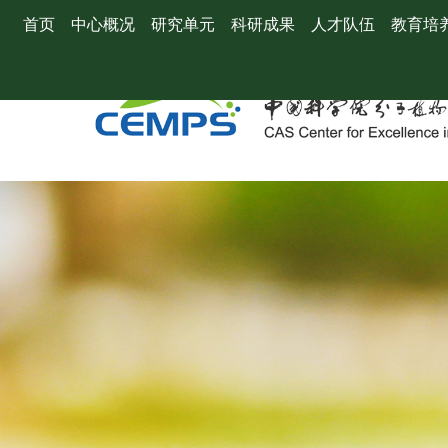
首页
中心概况
研究单元
科研成果
人才队伍
教育培