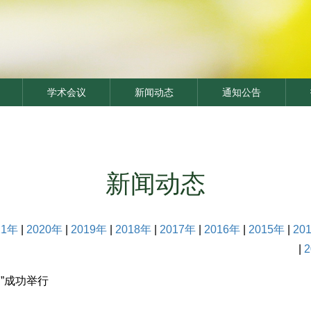
学术会议
新闻动态
通知公告
新闻动态
21年
|
2020年
|
2019年
|
2018年
|
2017年
|
2016年
|
2015年
|
20
|
”成功举行