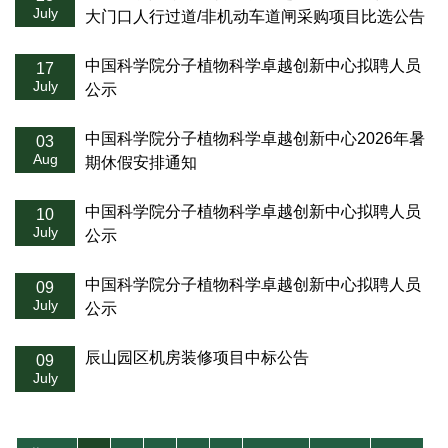
July
大门口人行过道/非机动车道闸采购项目比选公告
中国科学院分子植物科学卓越创新中心拟聘人员
17
July
公示
中国科学院分子植物科学卓越创新中心2026年暑
03
Aug
期休假安排通知
中国科学院分子植物科学卓越创新中心拟聘人员
10
July
公示
中国科学院分子植物科学卓越创新中心拟聘人员
09
July
公示
辰山园区机房装修项目中标公告
09
July