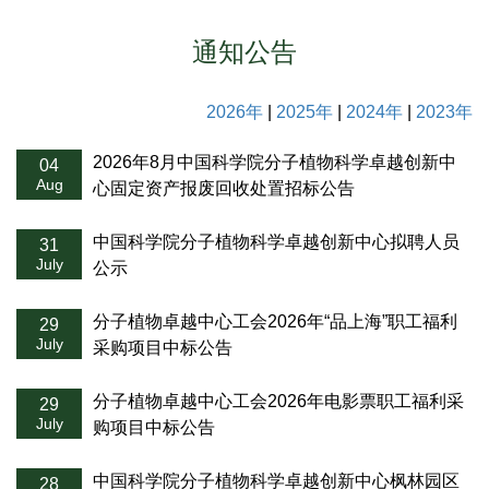
通知公告
2026年
|
2025年
|
2024年
|
2023年
2026年8月中国科学院分子植物科学卓越创新中
04
Aug
心固定资产报废回收处置招标公告
中国科学院分子植物科学卓越创新中心拟聘人员
31
July
公示
分子植物卓越中心工会2026年“品上海”职工福利
29
July
采购项目中标公告
分子植物卓越中心工会2026年电影票职工福利采
29
July
购项目中标公告
中国科学院分子植物科学卓越创新中心枫林园区
28