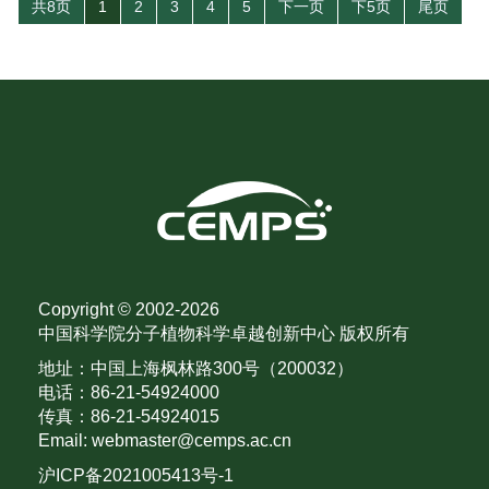
共8页
1
2
3
4
5
下一页
下5页
尾页
Copyright © 2002-
2026
中国科学院分子植物科学卓越创新中心 版权所有
地址：中国上海枫林路300号（200032）
电话：86-21-54924000
传真：86-21-54924015
Email: webmaster@cemps.ac.cn
沪ICP备2021005413号-1