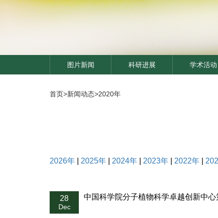
图片新闻
科研进展
学术活动
首页
>
新闻动态
>
2020年
2026年
|
2025年
|
2024年
|
2023年
|
2022年
|
20
中国科学院分子植物科学卓越创新中心
28
Dec