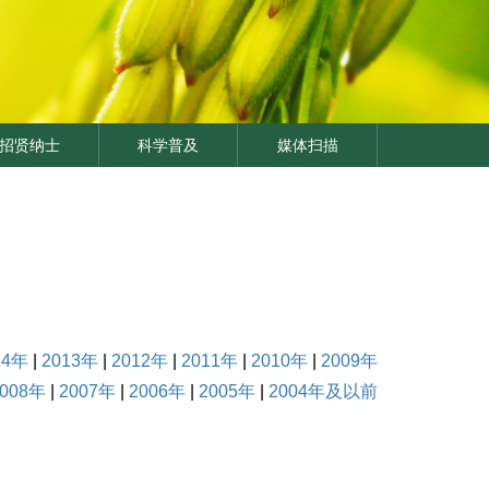
招贤纳士
科学普及
媒体扫描
14年
|
2013年
|
2012年
|
2011年
|
2010年
|
2009年
2008年
|
2007年
|
2006年
|
2005年
|
2004年及以前