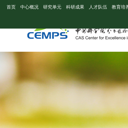
首页
中心概况
研究单元
科研成果
人才队伍
教育培