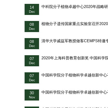
中科院分子植物卓越中心2020年战略
14
Dec
植物分子遗传国家重点实验室召开202
08
Dec
清华大学戚益军教授做客CEMPS特邀
08
Dec
2020年上海科普教育创新奖 中国科
07
Dec
中国科学院分子植物科学卓越创新中心
07
Dec
中国科学院分子植物科学卓越创新中心
30
Nov