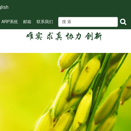
lish
ARP系统
邮箱
联系我们