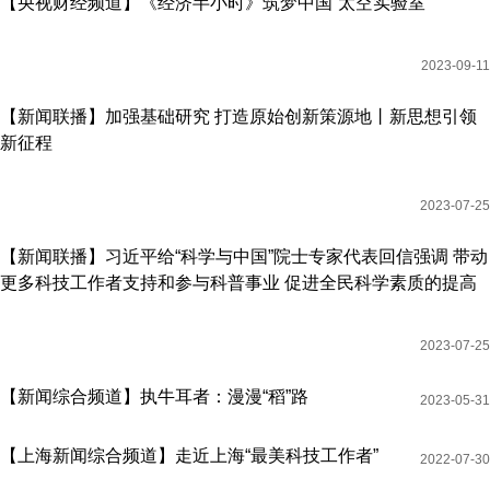
【央视财经频道】《经济半小时》筑梦中国“太空实验室”
2023-09-11
【新闻联播】加强基础研究 打造原始创新策源地丨新思想引领
新征程
2023-07-25
【新闻联播】习近平给“科学与中国”院士专家代表回信强调 带动
更多科技工作者支持和参与科普事业 促进全民科学素质的提高
2023-07-25
【新闻综合频道】执牛耳者：漫漫“稻”路
2023-05-31
【上海新闻综合频道】走近上海“最美科技工作者”
2022-07-30