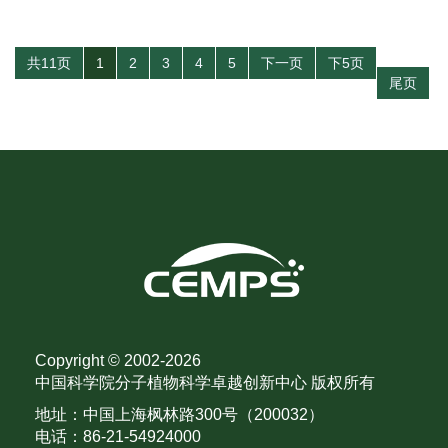
共11页
1
2
3
4
5
下一页
下5页
尾页
Copyright © 2002-
2026
中国科学院分子植物科学卓越创新中心 版权所有
地址：中国上海枫林路300号（200032）
电话：86-21-54924000