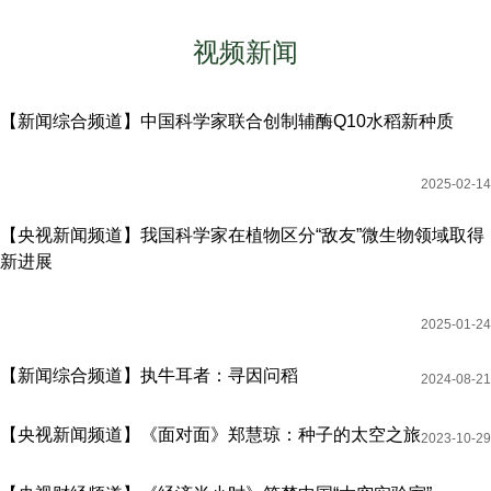
视频新闻
【新闻综合频道】中国科学家联合创制辅酶Q10水稻新种质
2025-02-14
【央视新闻频道】我国科学家在植物区分“敌友”微生物领域取得
新进展
2025-01-24
【新闻综合频道】执牛耳者：寻因问稻
2024-08-21
【央视新闻频道】《面对面》郑慧琼：种子的太空之旅
2023-10-29