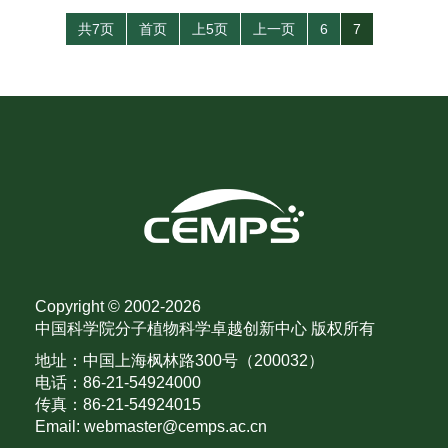
共7页
首页
上5页
上一页
6
7
Copyright © 2002-
2026
中国科学院分子植物科学卓越创新中心 版权所有
地址：中国上海枫林路300号（200032）
电话：86-21-54924000
传真：86-21-54924015
Email: webmaster@cemps.ac.cn