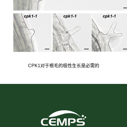
CPK1对于根毛的极性生长是必需的