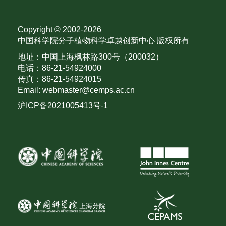
Copyright © 2002-
2026
中国科学院分子植物科学卓越创新中心 版权所有
地址：中国上海枫林路300号（200032）
电话：86-21-54924000
传真：86-21-54924015
Email: webmaster@cemps.ac.cn
沪ICP备2021005413号-1