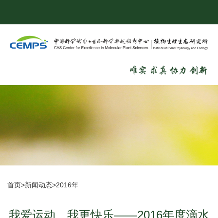
首页
>
新闻动态
>
2016年
我爱运动、我更快乐——2016年度滴水