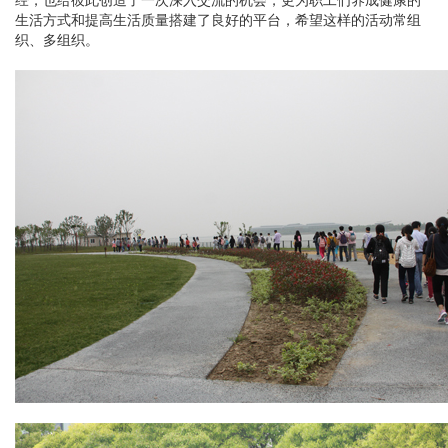
经，也给彼此创造了一次深入交流的机会，更为职工们养成健康的
生活方式和提高生活质量搭建了良好的平台，希望这样的活动常组
织、多组织。