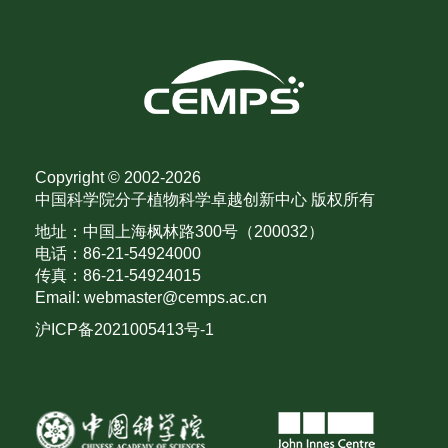
Copyright © 2002-
2026
中国科学院分子植物科学卓越创新中心 版权所有
地址：中国上海枫林路300号（200032）
电话：86-21-54924000
传真：86-21-54924015
Email: webmaster@cemps.ac.cn
沪ICP备2021005413号-1