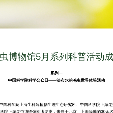
虫博物馆5月系列科普活动
系列一
中国科学院科学公众日——法布尔的鸣虫世界体验活动
国科学院上海生科院植物生理生态研究所、中国科学院上海昆
科学院上海昆虫博物馆圆满结束，来自于北京、上海等地的30余