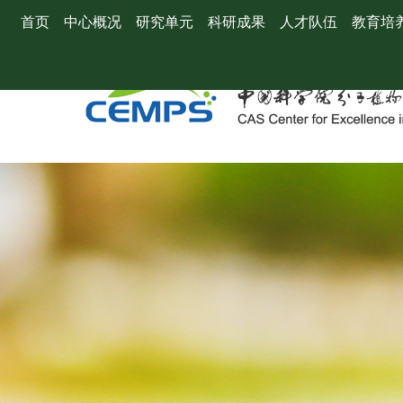
首页
中心概况
研究单元
科研成果
人才队伍
教育培