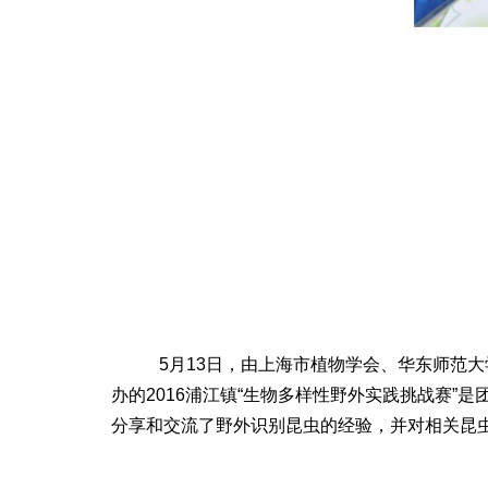
5月13日，由上海市植物学会、华东师范大学
办的2016浦江镇“生物多样性野外实践挑战赛
分享和交流了野外识别昆虫的经验，并对相关昆