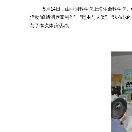
5月14日，由中国科学院上海生命科学院、中
活动“蜂蜡润唇膏制作”、“昆虫与人类”、“法布
与了本次体验活动。