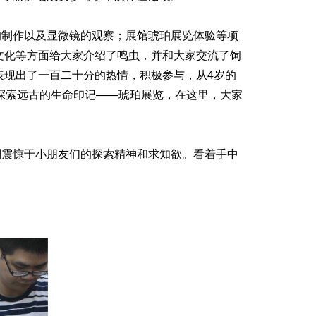
制作以及显微镜的观察；展馆琥珀展览体验等项
文化等方面给大家介绍了鸣虫，并和大家交流了饲
表现出了一百二十分的热情，积极参与，从4岁的
探索远古的生命印记——琥珀展览，在这里，大家
震惊于小朋友们的探索精神和求知欲。看着手中