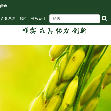
lish
ARP系统
邮箱
联系我们