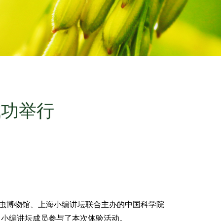
成功举行
虫博物馆、上海小编讲坛联合主办的中国科学院
名小编讲坛成员参与了本次体验活动。