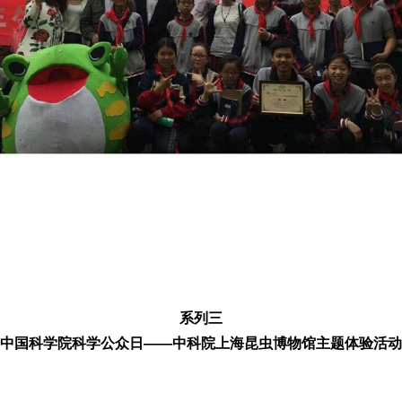
系列三
中国科学院科学公众日——中科院上海昆虫博物馆主题体验活动