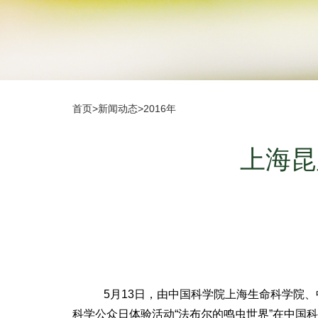
首页
>
新闻动态
>
2016年
上海昆
5月13日，由中国科学院上海生命科学院、中
科学公众日体验活动“法布尔的鸣虫世界”在中国