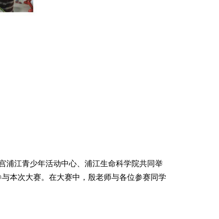
宫浦江青少年活动中心、浦江生命科学院共同举
委参与本次大赛。在大赛中，殷老师与各位参赛同学