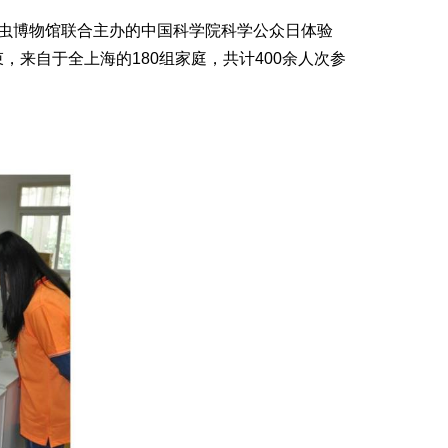
虫博物馆联合主办的中国科学院科学公众日体验
，来自于全上海的180组家庭，共计400余人次参