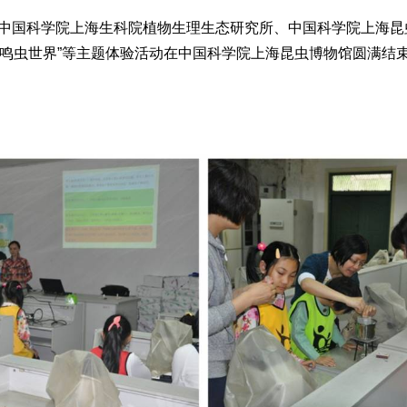
国科学院上海生科院植物生理生态研究所、中国科学院上海昆
尔的鸣虫世界”等主题体验活动在中国科学院上海昆虫博物馆圆满结束