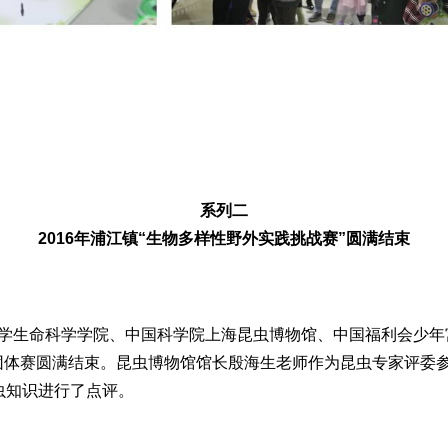
系列二
2016年浦江镇“生物多样性野外实践挑战赛”圆满结束
生命科学学院、中国科学院上海昆虫博物馆、中国福利会少年
”是团体赛圆满结束。昆虫博物馆馆长殷海生老师作为昆虫专家评
虫知识进行了点评。