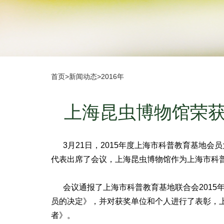
首页
>
新闻动态
>
2016年
上海昆虫博物馆荣获
3月21日，2015年度上海市科普教育基地会
代表出席了会议，上海昆虫博物馆作为上海市科
会议通报了上海市科普教育基地联合会2015年度
员的决定》，并对获奖单位和个人进行了表彰，上
者》。