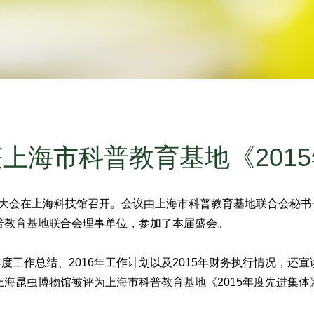
上海市科普教育基地《201
员大会在上海科技馆召开。会议由上海市科普教育基地联合会秘书
普教育基地联合会理事单位，参加了本届盛会。
工作总结、2016年工作计划以及2015年财务执行情况，还宣
海昆虫博物馆被评为上海市科普教育基地《2015年度先进集体》