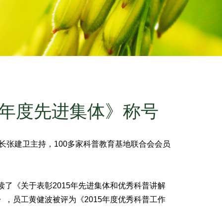
5年度先进集体》称号
长张建卫主持，100多家科普教育基地联合会会员
读了《关于表彰2015年先进集体和优秀科普讲解
，员工黄健波被评为《2015年度优秀科普工作