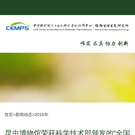
首页
>
新闻动态
>
2016年
昆虫博物馆荣获科学技术部颁发的“全国