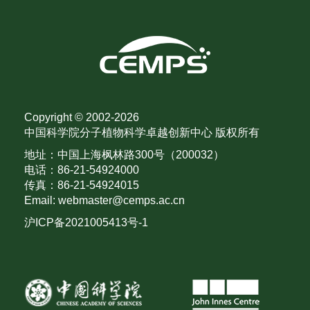
Copyright © 2002-
2026
中国科学院分子植物科学卓越创新中心 版权所有
地址：中国上海枫林路300号（200032）
电话：86-21-54924000
传真：86-21-54924015
Email: webmaster@cemps.ac.cn
沪ICP备2021005413号-1