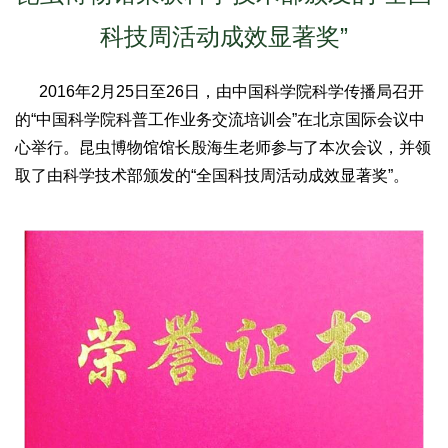
科技周活动成效显著奖”
2016年2月25日至26日，由中国科学院科学传播局召开
的“中国科学院科普工作业务交流培训会”在北京国际会议中
心举行。昆虫博物馆馆长殷海生老师参与了本次会议，并领
取了由科学技术部颁发的“全国科技周活动成效显著奖”。