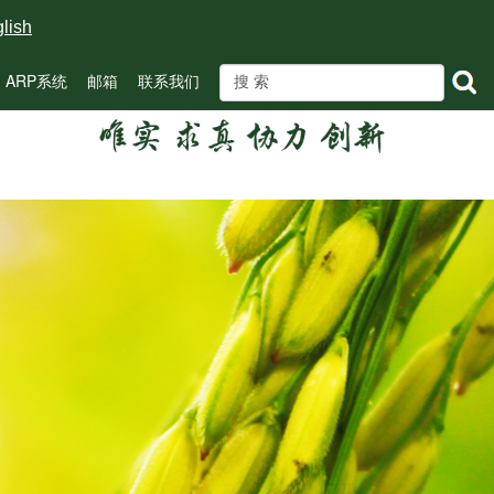
lish
ARP系统
邮箱
联系我们