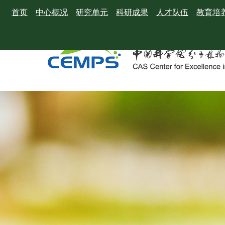
首页
中心概况
研究单元
科研成果
人才队伍
教育培