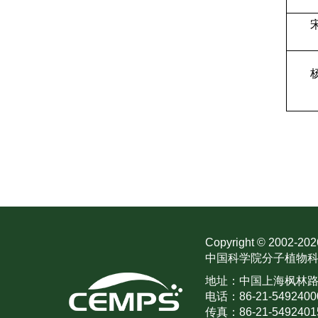
Copyright © 2002-
202
中国科学院分子植物科
地址：中国上海枫林路30
电话：86-21-5492400
传真：86-21-5492401