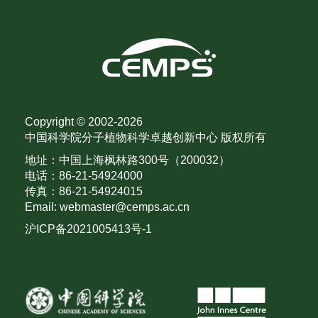
Copyright © 2002-
2026
中国科学院分子植物科学卓越创新中心 版权所有
地址：中国上海枫林路300号（200032）
电话：86-21-54924000
传真：86-21-54924015
Email: webmaster@cemps.ac.cn
沪ICP备2021005413号-1