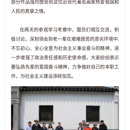
部分作品强烈感受到这位近现代著名画家热爱祖国和
人民的真挚之情。
在两天的参观学习考察中，盟员们相互交流，积
极讨论，深刻领会到老一辈在艰难困苦的恶劣环境中,
不忘初心、全心全意为社会主义事业奋斗的精神，进
一步增强了政治责任感和历史使命感，大家纷纷表示
要弘扬先辈的爱国奋斗精神，力争做好自己的本职工
作，为社会主义建设添砖加瓦。