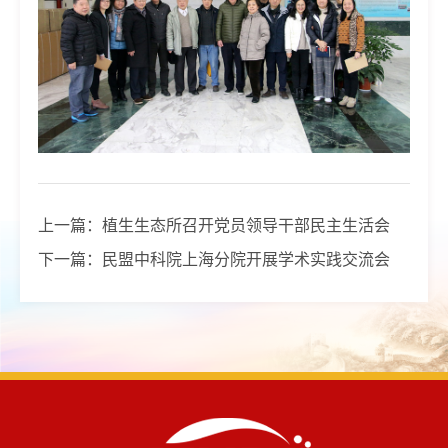
上一篇：
植生生态所召开党员领导干部民主生活会
下一篇：
民盟中科院上海分院开展学术实践交流会