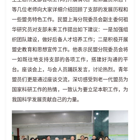
等几位老师向大家详细介绍回顾了支部的发展历程和
一些盟务特色工作。民盟上海分院委员会副主委何祖
华研究员对支部未来工作提出如下建议：一是加强组
织团队建设，做好后备人才培养工作；二是积极开展
盟史教育和思想宣传工作。他表示民盟分院委员会将
一如既往地支持支部的各项工作，搭建好沟通的平
台。座谈会上，与会人员踊跃发言，讨论热烈。青年
盟员们更是通过座谈交流，深切感受到老一代盟员为
国家科研工作的热情，一致认为要立足本职工作，为
我国科学发展贡献自己的力量。