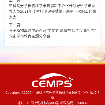
上一篇：
中科院分子植物科学卓越创新中心召开领导班子与领
导人员2021年度考核测评会暨第一届第一次职工代表
大会
下一篇：
分子植物卓越中心召开“学党史 讲精神 接力使命担当”
党史学习教育主题分享会
Copyright ©2022 中国科学院分子植物科学卓越创新中心 版权所
有
地址：中国上海枫林路300号 邮政编码：200032