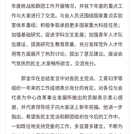
年度统战和群团工作开展情况，并就下年度的重点工
作与大家进行了交流。与会人员还围绕国家重点实验
室体系重组；积极争取承担更多国家重大科技任务；
加强基础研究，促进学科交叉发展；加强青年人才队
伍建设，提高研究生教育质量、充分发挥党外人才作
用等方面展开了热烈讨论，提出了意见建议。座谈会
气氛热烈民主,大家畅所欲言，交流充分。
郭金华在总结发言中对各民主党派、工青妇学等
组织一年来的工作成绩表示充分的肯定，对各位与会
代表为中心改革事业发展所做出的贡献表示衷心感
谢，并代表领导班子向大家送上新年祝福。他进一步
指出，希望各民主党派和群团组织在今后的工作中，
一如既往地支持党委的工作，多监督多建言，不断为