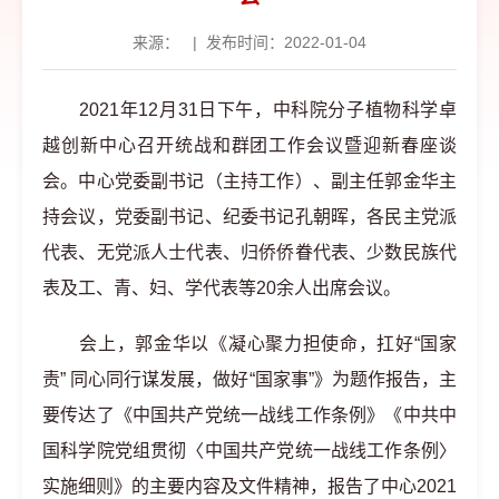
来源：
|
发布时间：2022-01-04
2021年12月31日下午，中科院分子植物科学卓
越创新中心召开统战和群团工作会议暨迎新春座谈
会。中心党委副书记（主持工作）、副主任郭金华主
持会议，党委副书记、纪委书记孔朝晖，各民主党派
代表、无党派人士代表、归侨侨眷代表、少数民族代
表及工、青、妇、学代表等20余人出席会议。
会上，郭金华以《凝心聚力担使命，扛好“国家
责” 同心同行谋发展，做好“国家事”》为题作报告，主
要传达了《中国共产党统一战线工作条例》《中共中
国科学院党组贯彻〈中国共产党统一战线工作条例〉
实施细则》的主要内容及文件精神，报告了中心2021