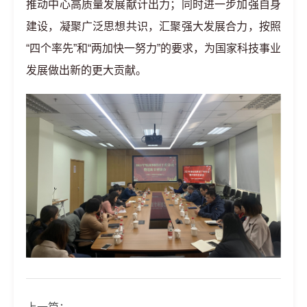
推动中心高质量发展献计出力；同时进一步加强自身
建设，凝聚广泛思想共识，汇聚强大发展合力，按照
“四个率先”和“两加快一努力”的要求，为国家科技事业
发展做出新的更大贡献。