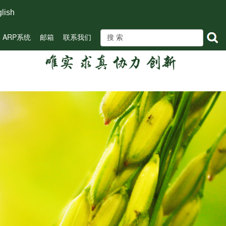
lish
ARP系统
邮箱
联系我们