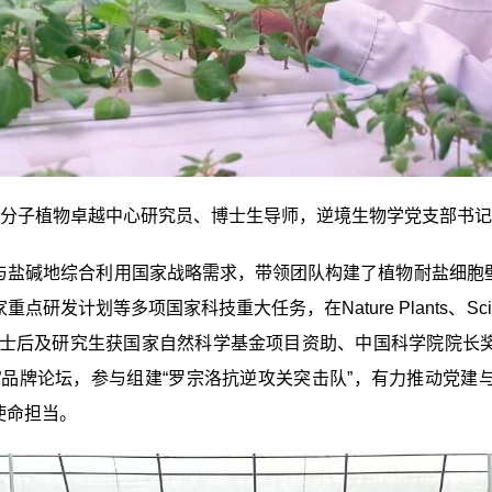
分子植物卓越中心研究员、博士生导师，逆境生物学党支部书记
与盐碱地综合利用国家战略需求，带领团队构建了植物耐盐细胞
家重点研发计划等多项国家科技重大任务，在
Nature Plants
、
Sc
士后及研究生获国家自然科学基金项目资助、中国科学院院长
道”品牌论坛，参与组建“罗宗洛抗逆攻关突击队”，有力推动党
使命担当。