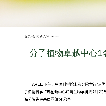
首页
>
新闻动态
>
2026年
分子植物卓越中心1
7
月
1
日下午，中国科学院上海分院举行“两优
子植物科学卓越创新中心逆境生物学党支部书记赵
海分院先进基层党组织”称号。