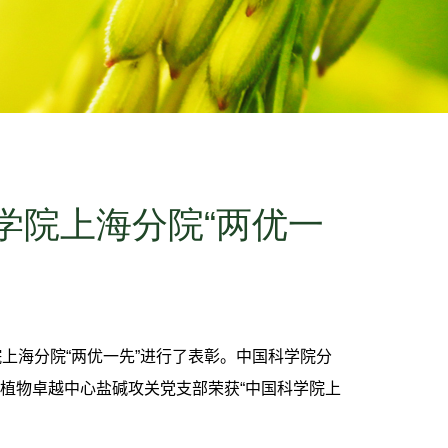
学院上海分院“两优一
上海分院“两优一先”进行了表彰。中国科学院分
植物卓越中心盐碱攻关党支部荣获“中国科学院上