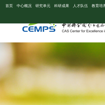
首页
中心概况
研究单元
科研成果
人才队伍
教育培