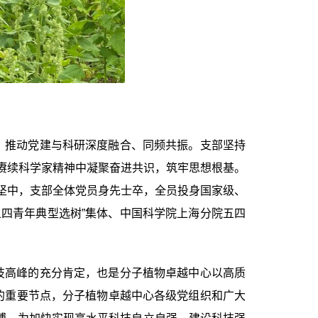
，推动党建与科研深度融合、同频共振。支部坚持
，在赓续科学家精神中凝聚奋进共识，筑牢思想根基。
坚中，
支部全体党员身先士卒，全员投身国家级、
四青年典型选树”集体、中国科学院上海分院五四
技高峰的充分肯定，也是分子植物卓越中心以高质
的重要节点，分子植物卓越中心各级党组织和广大