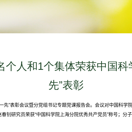
名个人和1个集体荣获中国科
先”表彰
一先”表彰会议暨分党组书记专题党课报告会。会议对中国科学院
春钊研究员荣获“中国科学院上海分院优秀共产党员”称号；分子