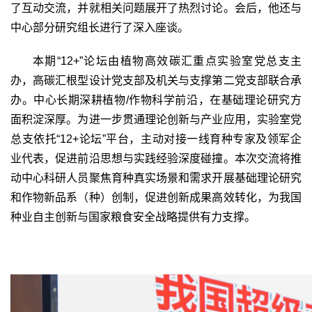
了互动交流，并就相关问题展开了热烈讨论。会后，他还与
中心部分研究组长进行了深入座谈。
本期“
12+”
论坛由植物高效碳汇重点实验室党总支主
办，高碳汇根型设计党支部及机关与支撑第二党支部联合承
办。中心长期深耕植物
/
作物科学前沿，在基础理论研究方
面积淀深厚。为进一步贯通理论创新与产业应用，实验室党
总支依托“
12+
论坛”平台，主动对接一线育种专家及领军企
业代表，促进前沿思想与实践经验深度碰撞。本次交流将推
动中心科研人员聚焦育种真实场景和需求开展基础理论研究
和作物新品系（种）创制，促进创新成果高效转化，为我国
种业自主创新与国家粮食安全战略提供有力支撑。