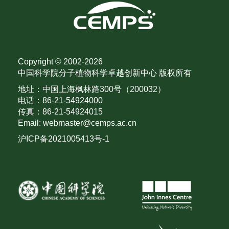
Copyright © 2002-
2026
中国科学院分子植物科学卓越创新中心 版权所有
地址：中国上海枫林路300号（200032）
电话：86-21-54924000
传真：86-21-54924015
Email: webmaster@cemps.ac.cn
沪ICP备2021005413号-1