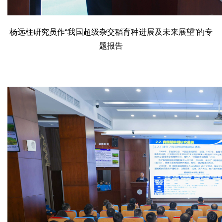
杨远柱研究员作“我国超级杂交稻育种进展及未来展望”的专
题报告