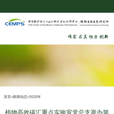
首页
>
新闻动态
>
2025年
植物高效碳汇重点实验室党总支举办第