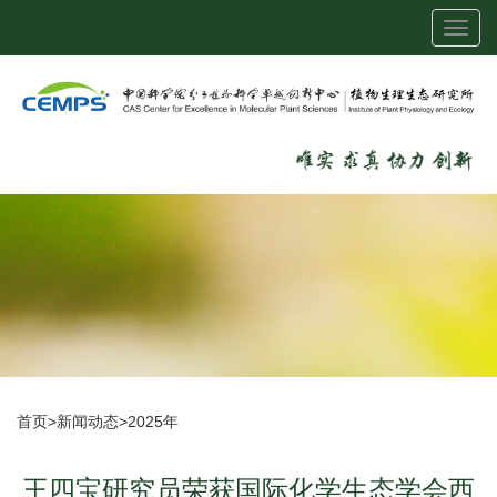
Toggl
navig
首页
>
新闻动态
>
2025年
王四宝研究员荣获国际化学生态学会西