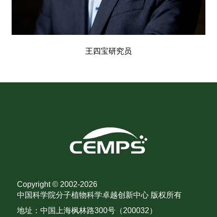
王四宝研究员
Copyright © 2002-
2026
中国科学院分子植物科学卓越创新中心 版权所有
地址：中国上海枫林路300号（200032）