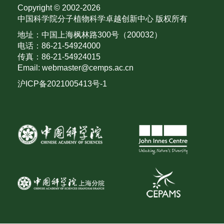
Copyright © 2002-
2026
中国科学院分子植物科学卓越创新中心 版权所有
地址：中国上海枫林路300号（200032）
电话：86-21-54924000
传真：86-21-54924015
Email: webmaster@cemps.ac.cn
沪ICP备2021005413号-1