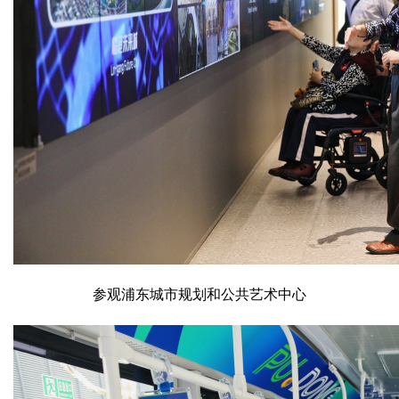
参观浦东城市规划和公共艺术中心