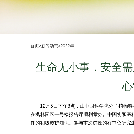
首页
>
新闻动态
>
2022年
生命无小事，安全需
心
12月5日下午3点，由中国科学院分子植物科
在枫林园区一号楼报告厅顺利举办。中国协和医
件的初级救护知识。参与本次讲座的有中心研究生