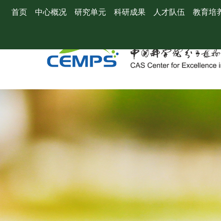
首页
中心概况
研究单元
科研成果
人才队伍
教育培