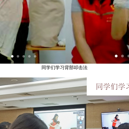
同学们学习背部叩击法