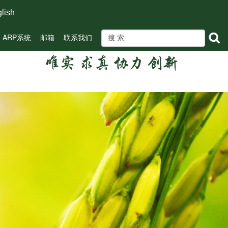
lish
ARP系统
邮箱
联系我们