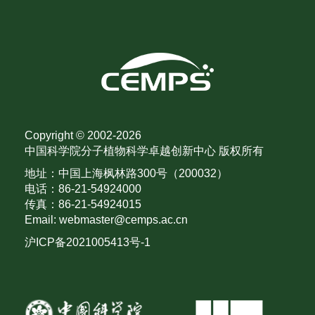
Copyright © 2002-
2026
中国科学院分子植物科学卓越创新中心 版权所有
地址：中国上海枫林路300号（200032）
电话：86-21-54924000
传真：86-21-54924015
Email: webmaster@cemps.ac.cn
沪ICP备2021005413号-1