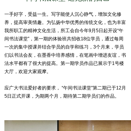
一手好字，受益一生。写字能使人沉心静气，增加文化修
养，提高审美情趣。为弘扬中华优秀的传统文化，也为丰富
我所职工的精神文化生活，所工会自今年9月5日起开设“午
间书法课堂”，第一期的体验班共招收18位学员，通过每周
一次的集中授课并结合学员的自学和练习，3个月来，学员
们以书法会友，在墨香中培养感情，在笔画中增进友谊，书
法水平都有了很大的提高。第一期学员作品已展示于1号楼
大厅，欢迎大家观摩。
应广大书法爱好者的要求， “午间书法课堂”第二期已于12月
5日正式开课，为期两个月，期待第二期学员们的作品。