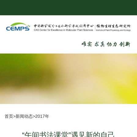
首页
>
新闻动态
>
2017年
“午间书法课堂”遇见新的自己