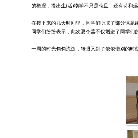
的概况，提出生(活)物学不只是苟且，还有诗和
在接下来的几天时间里，同学们听取了部分课题
同学们纷纷表示，此次夏令营不仅增进了同学们
一周的时光匆匆流逝，转眼又到了依依惜别的时