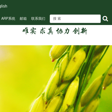
lish
ARP系统
邮箱
联系我们