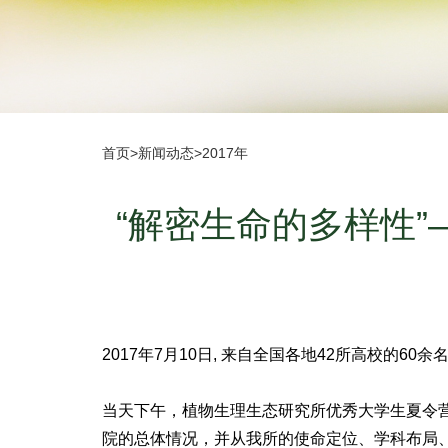
首页
>
新闻动态
>
2017年
“解密生命的多样性”
2017年7月10日, 来自全国各地42所高校的
当天下午，植物生理生态研究所优秀大学生夏令
院的总体情况，并从我所的使命定位、学科布局