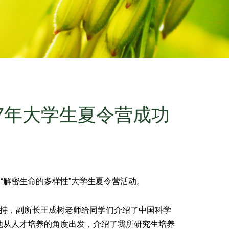
17年大学生夏令营成功
加“解密生命的多样性”大学生夏令营活动。
主持，副所长王成树老师给同学们介绍了中国科学
他从人才培养的角度出发，介绍了我所研究生培养