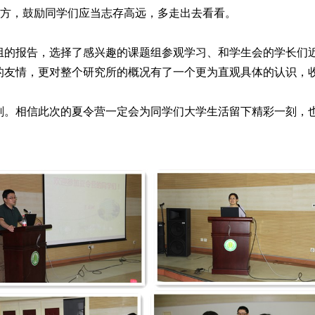
远方，鼓励同学们应当志存高远，多走出去看看。
组的报告，选择了感兴趣的课题组参观学习、和学生会的学长们
的友情，更对整个研究所的概况有了一个更为直观具体的认识，
刻。相信此次的夏令营一定会为同学们大学生活留下精彩一刻，