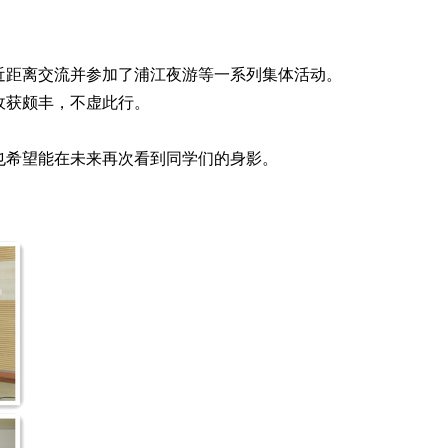
近距离交流并参加了浦江夜游等一系列集体活动。
收获颇丰，不虚此行。
也希望能在未来再次看到同学们的身影。