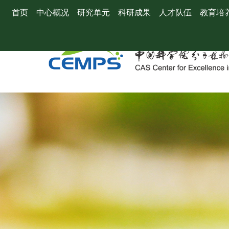
首页
中心概况
研究单元
科研成果
人才队伍
教育培