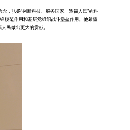
念，弘扬“创新科技、服务国家、造福人民”的科
先锋模范作用和基层党组织战斗堡垒作用。他希望
福人民做出更大的贡献。