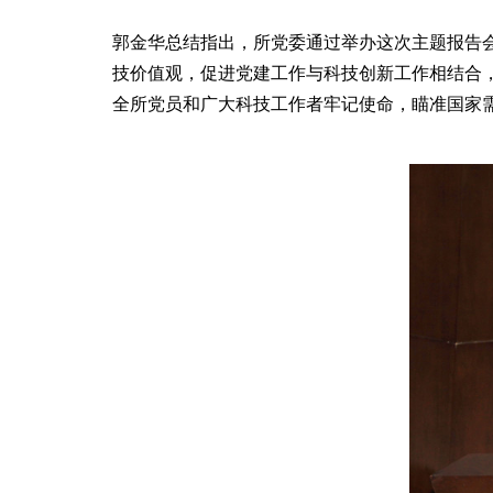
郭金华总结指出，所党委通过举办这次主题报告会
技价值观，促进党建工作与科技创新工作相结合，
全所党员和广大科技工作者牢记使命，瞄准国家