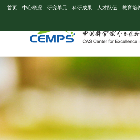
首页
中心概况
研究单元
科研成果
人才队伍
教育培