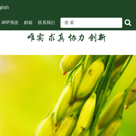
lish
ARP系统
邮箱
联系我们