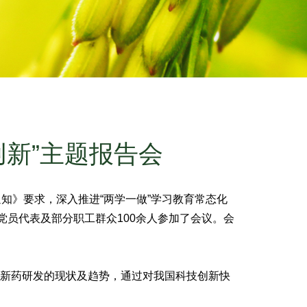
新”主题报告会
知》要求，深入推进“两学一做”学习教育常态化
党员代表及部分职工群众100余人参加了会议。会
外新药研发的现状及趋势，通过对我国科技创新快
。