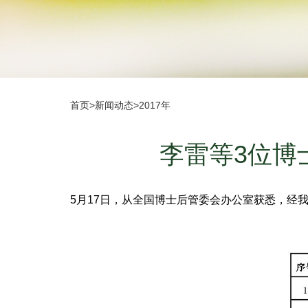
首页
>
新闻动态
>
2017年
李雷等3位博
5月17日，从全国博士后管委会办公室获悉，经我