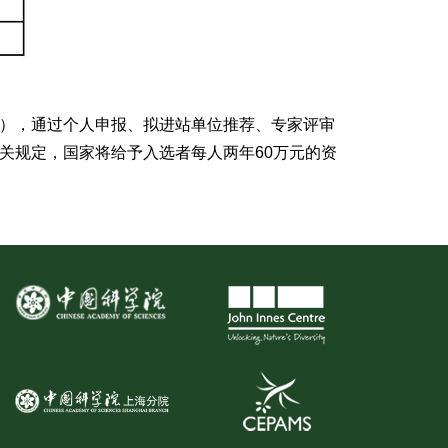
报），通过个人申报、拟进站单位推荐、专家评审
关规定，国家将给予入选者每人两年60万元的资