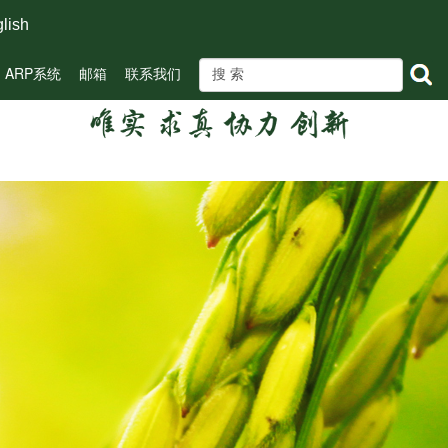
lish
ARP系统
邮箱
联系我们