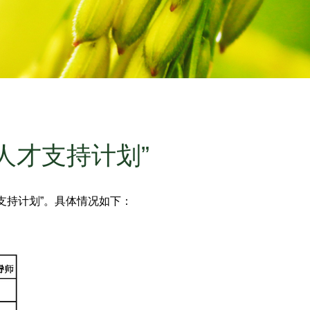
人才支持计划”
支持计划”。具体情况如下：