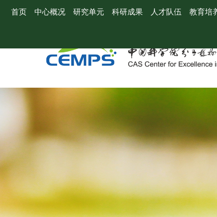
首页
中心概况
研究单元
科研成果
人才队伍
教育培