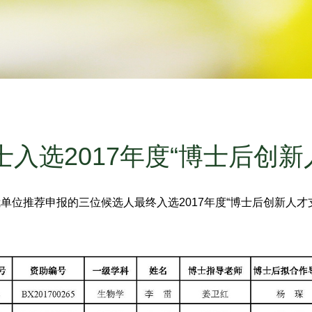
士入选2017年度“博士后创新
单位推荐申报的三位候选人最终入选2017年度“博士后创新人才