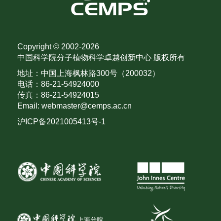
Copyright © 2002-
2026
中国科学院分子植物科学卓越创新中心 版权所有
地址：中国上海枫林路300号（200032）
电话：86-21-54924000
传真：86-21-54924015
Email: webmaster@cemps.ac.cn
沪ICP备2021005413号-1