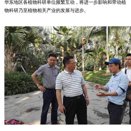
华东地区各植物科研单位频繁互动，将进一步影响和带动植
物科研乃至植物相关产业的发展与进步。