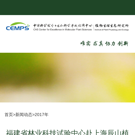
首页
>
新闻动态
>
2017年
福建省林业科技试验中心赴上海辰山植