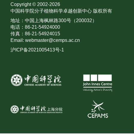
Copyright © 2002-
2026
中国科学院分子植物科学卓越创新中心 版权所有
地址：中国上海枫林路300号（200032）
电话：86-21-54924000
传真：86-21-54924015
Email: webmaster@cemps.ac.cn
沪ICP备2021005413号-1