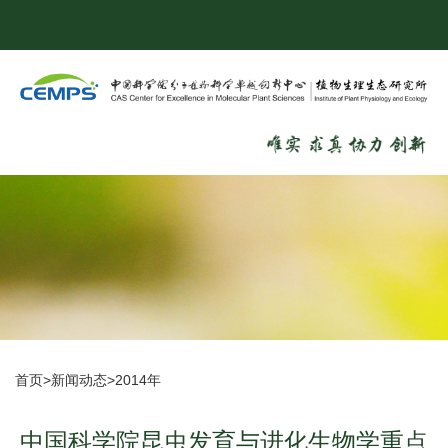
首页
>
新闻动态
>
2014年
中国科学院昆虫发育与进化生物学重点