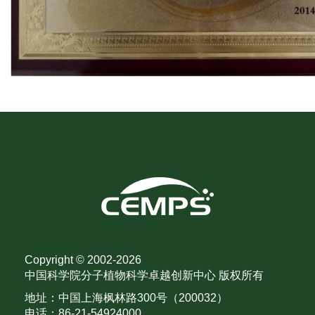
Copyright © 2002-
2026
中国科学院分子植物科学卓越创新中心 版权所有
地址：中国上海枫林路300号（200032）
电话：86-21-54924000