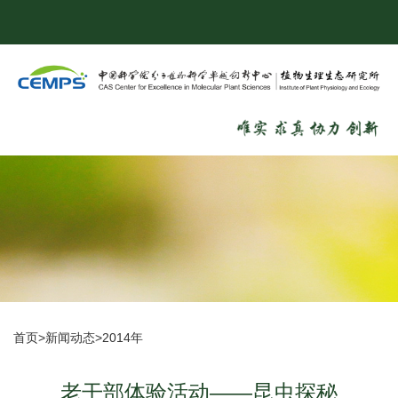
首页
>
新闻动态
>
2014年
老干部体验活动——昆虫探秘