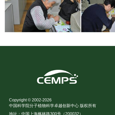
Copyright © 2002-
2026
中国科学院分子植物科学卓越创新中心 版权所有
地址：中国上海枫林路300号（200032）