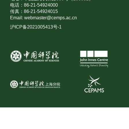
电话：86-21-54924000
传真：86-21-54924015
Email: webmaster@cemps.ac.cn
沪ICP备2021005413号-1