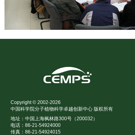
Copyright © 2002-
2026
中国科学院分子植物科学卓越创新中心 版权所有
地址：中国上海枫林路300号（200032）
电话：86-21-54924000
传真：86-21-54924015