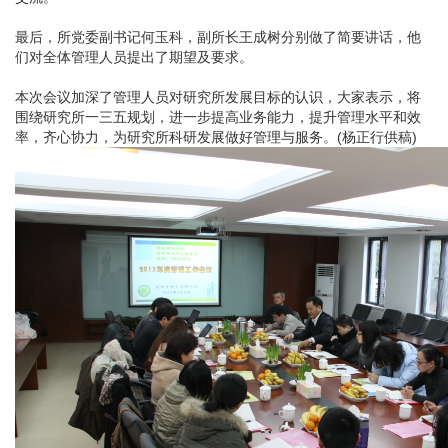
最后，所党委副书记何玉科，副所长王成树分别做了简要讲话，他
们对全体管理人员提出了期望及要求。
本次会议加深了管理人员对研究所发展目标的认识，大家表示，将
围绕研究所一三五规划，进一步提高业务能力，提升管理水平和效
率，齐心协力，为研究所科研发展做好管理与服务。(杨正行供稿)