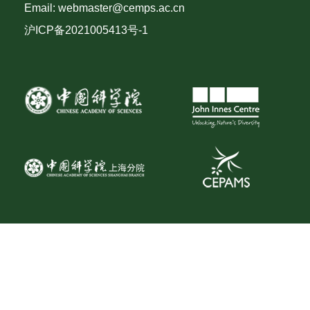
Email: webmaster@cemps.ac.cn
沪ICP备2021005413号-1