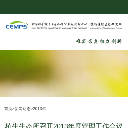
首页
>
新闻动态
>
2013年
植生生态所召开2013年度管理工作会议