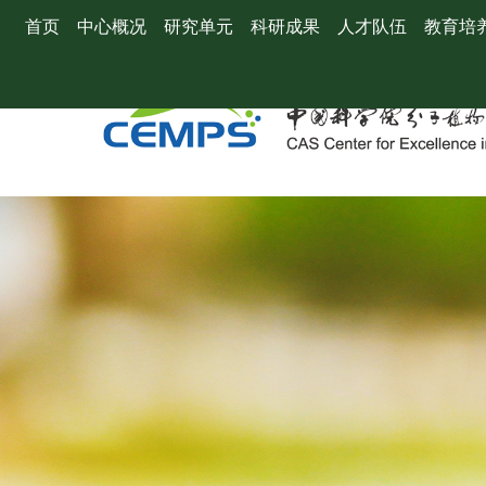
首页
中心概况
研究单元
科研成果
人才队伍
教育培