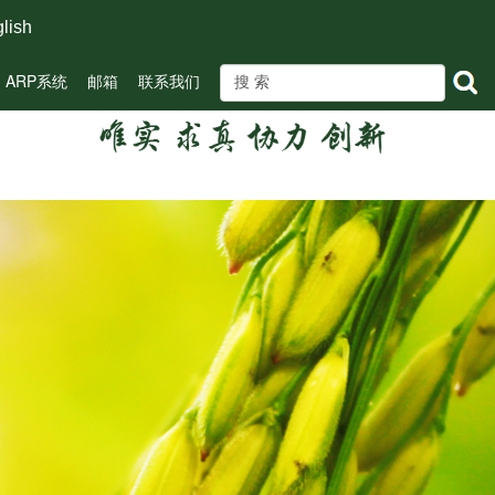
lish
ARP系统
邮箱
联系我们