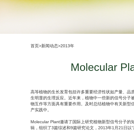
首页
>
新闻动态
>
2013年
Molecula
高等植物的生长发育包括许多重要经济性状如产量、品
生明显的生理反应。近年来，植物中一些新的信号分子被发现
物互作等方面具有重要作用。及时总结植物中有关新型
产实践中。
Molecular Plant邀请了国际上研究植物新型信号分子的知名
辑，组织了3篇综述和9篇研究论文，2013年1月21日以“新的