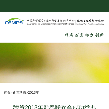
首页
>
新闻动态
>
2013年
我所2013年新春联欢会成功举办