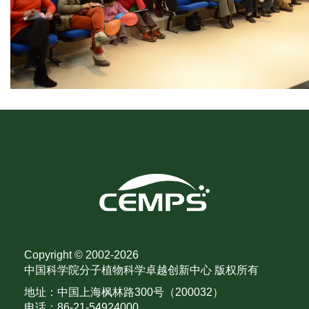
Copyright © 2002-
2026
中国科学院分子植物科学卓越创新中心 版权所有
地址：中国上海枫林路300号（200032）
电话：86-21-54924000