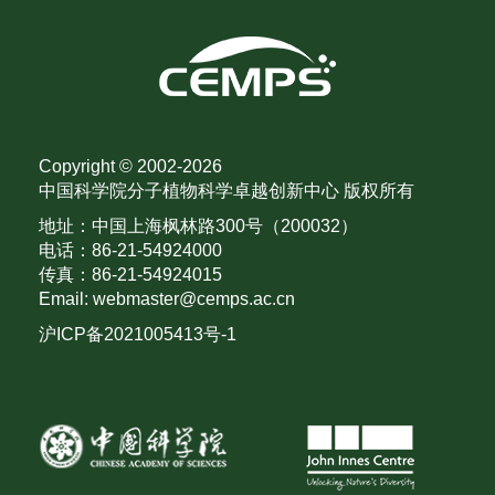
Copyright © 2002-
2026
中国科学院分子植物科学卓越创新中心 版权所有
地址：中国上海枫林路300号（200032）
电话：86-21-54924000
传真：86-21-54924015
Email: webmaster@cemps.ac.cn
沪ICP备2021005413号-1