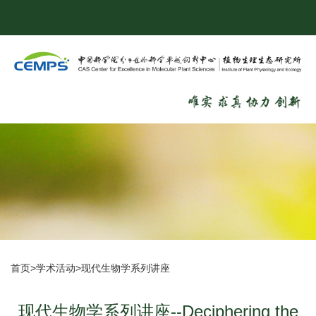
首页
>
学术活动
>
现代生物学系列讲座
现代生物学系列讲座--Deciphering the