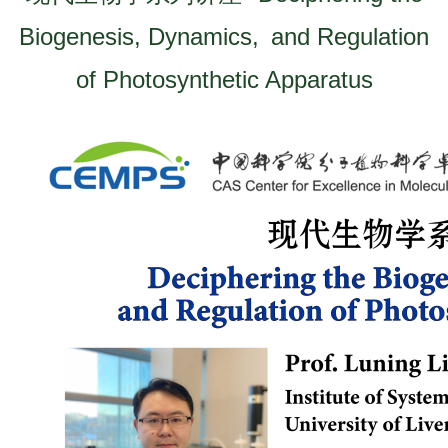
Biogenesis, Dynamics, and Regulation
of Photosynthetic Apparatus