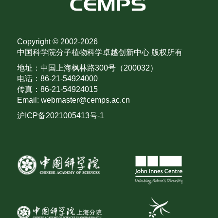
Copyright © 2002-
2026
中国科学院分子植物科学卓越创新中心 版权所有
地址：中国上海枫林路300号（200032）
电话：86-21-54924000
传真：86-21-54924015
Email: webmaster@cemps.ac.cn
沪ICP备2021005413号-1