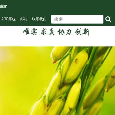
lish
ARP系统
邮箱
联系我们