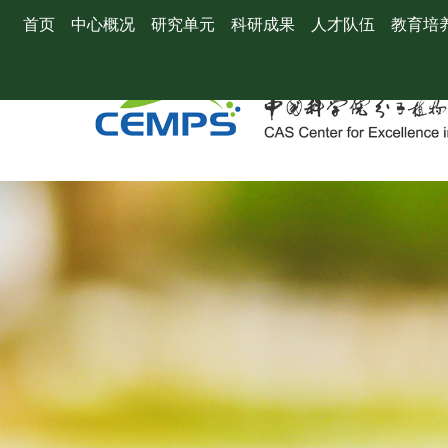
首页
中心概况
研究单元
科研成果
人才队伍
教育培