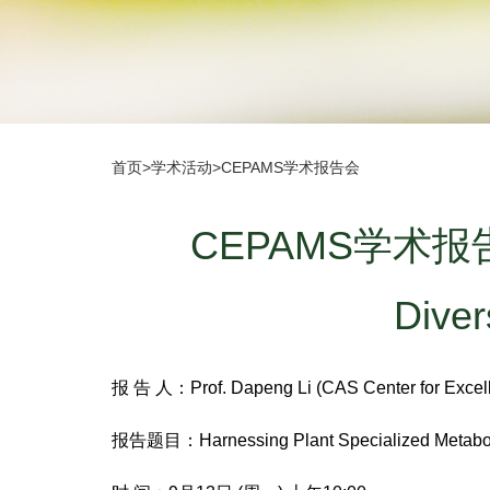
首页
>
学术活动
>
CEPAMS学术报告会
CEPAMS学术报告会--H
Diver
报 告 人：Prof. Dapeng Li (CAS Center for Excel
报告题目：Harnessing Plant Specialized Metabolite