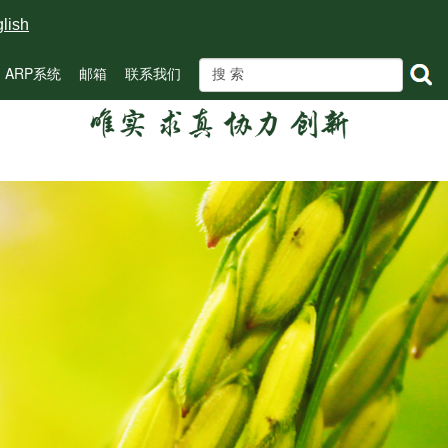
lish
ARP系统
邮箱
联系我们