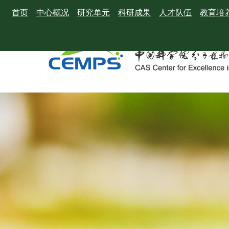
首页
中心概况
研究单元
科研成果
人才队伍
教育培