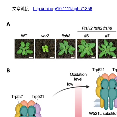
文章链接：
http://doi.org/10.1111/nph.71356