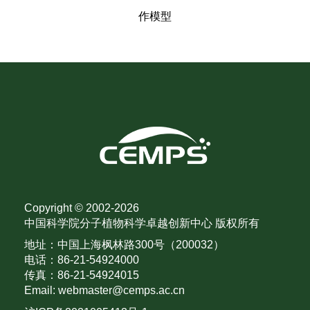
作模型
Copyright © 2002-
2026
中国科学院分子植物科学卓越创新中心 版权所有
地址：中国上海枫林路300号（200032）
电话：86-21-54924000
传真：86-21-54924015
Email: webmaster@cemps.ac.cn