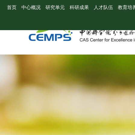
首页
中心概况
研究单元
科研成果
人才队伍
教育培