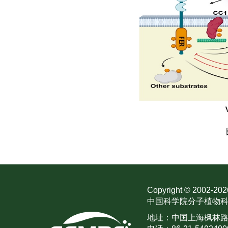
Copyright © 2002-
202
中国科学院分子植物科
地址：中国上海枫林路30