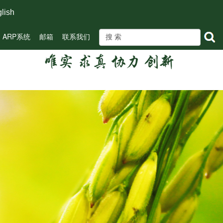
lish
ARP系统
邮箱
联系我们