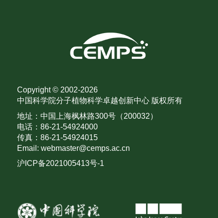
Copyright © 2002-
2026
中国科学院分子植物科学卓越创新中心 版权所有
地址：中国上海枫林路300号（200032）
电话：86-21-54924000
传真：86-21-54924015
Email: webmaster@cemps.ac.cn
沪ICP备2021005413号-1