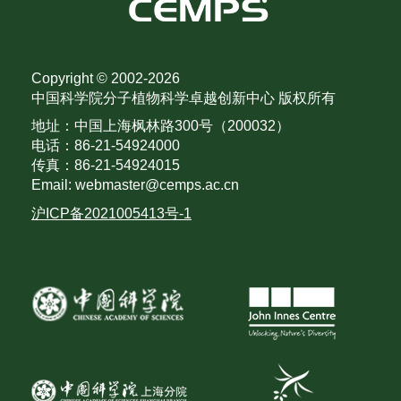
Copyright © 2002-
2026
中国科学院分子植物科学卓越创新中心 版权所有
地址：中国上海枫林路300号（200032）
电话：86-21-54924000
传真：86-21-54924015
Email: webmaster@cemps.ac.cn
沪ICP备2021005413号-1