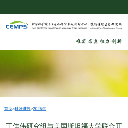
首页
>
科研进展
>
2025年
王佳伟研究组与美国斯坦福大学联合开