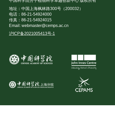
中国科学院分子植物科学卓越创新中心 版权所有
地址：中国上海枫林路300号（200032）
电话：86-21-54924000
传真：86-21-54924015
Email: webmaster@cemps.ac.cn
沪ICP备2021005413号-1