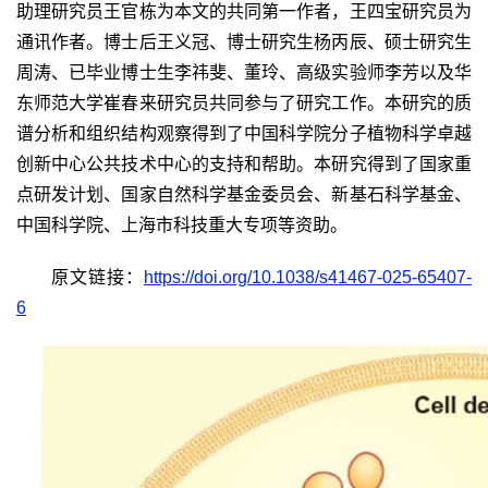
助理研究员王官栋为本文的共同第一作者，王四宝研究员为
通讯作者。博士后王义冠、博士研究生杨丙辰、硕士研究生
周涛、已毕业博士生李祎斐、董玲、高级实验师李芳以及华
东师范大学崔春来研究员共同参与了研究工作。本研究的质
谱分析和组织结构观察得到了中国科学院分子植物科学卓越
创新中心公共技术中心的支持和帮助。本研究得到了国家重
点研发计划、国家自然科学基金委员会、新基石科学基金、
中国科学院、上海市科技重大专项等资助。
原文链接：
https://doi.org/10.1038/s41467-025-65407-
6