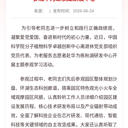
来源：
|
发布时间：2026-06-24
为引导老同志进一步树立和践行正确政绩观，
凝聚爱党爱国、奋进新时代的初心力量，近日，中国
科学院分子植物科学卓越创新中心离退休党支部组织
党员代表、为老服务志愿者赴华为练秋湖研发中心开
展主题参观学习活动。
参观过程中，老同志们先后参观园区整体规划沙
盘、环湖生态科创廊道，搭乘园区特色观光小火车全
域观摩园区风貌，认真聆听工作人员详细介绍园区建
设发展历程、核心技术研发布局以及产业辐射带动成
效，全面了解科技企业在芯片研发、现代通信、智能
科技等关键领域的自主攻坚成果。大家还认真听取了