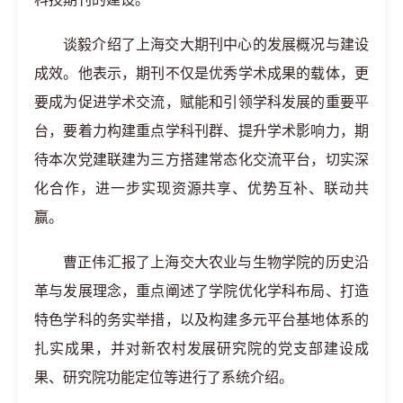
谈毅介绍了上海交大期刊中心的发展概况与建设
成效。他表示，期刊不仅是优秀学术成果的载体，更
要成为促进学术交流，赋能和引领学科发展的重要平
台，要着力构建重点学科刊群、提升学术影响力，期
待本次党建联建为三方搭建常态化交流平台，切实深
化合作，进一步实现资源共享、优势互补、联动共
赢。
曹正伟汇报了上海交大农业与生物学院的历史沿
革与发展理念，重点阐述了学院优化学科布局、打造
特色学科的务实举措，以及构建多元平台基地体系的
扎实成果，并对新农村发展研究院的党支部建设成
果、研究院功能定位等进行了系统介绍。