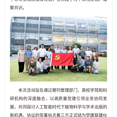
聚共识。
本次活动旨在通过期刊管理部门、高校学院和科
研机构的深度融合，以高质量党建引领业务协同发
展，共同探讨人工智能时代下植物科学与学术出版的
新机遇。协议的签署标志着三方正式结为党建联建伙