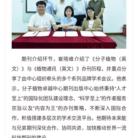
期刊介绍环节，崔晓峰介绍了《分子植物（英
文）》与《植物通讯（英文）》办刊历程，并重点分
享了由中心组织牵头的多个系列品牌学术会议。他表
示，分子植物卓越中心期刊出版中心始终秉持“人才
至上”的国际化团队建设理念、“科学至上”的作者服务
宗旨以及“内容为王”的办刊策略，不断深入国际合
作，积极搭建多层次的学术交流平台。他期待未来能
与兄弟期刊深化合作、协同共进，加快推动世界一流
科技期刊的建设。