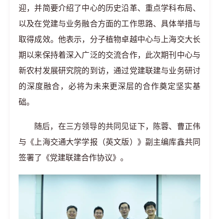
迎，并简要介绍了中心的历史沿革、重点学科布局、
以及在党建与业务融合方面的工作思路、具体举措与
取得成效。他表示，分子植物卓越中心与上海交大长
期以来保持着深入广泛的交流合作，此次期刊中心与
新农村发展研究院的到访，通过党建联建与业务研讨
的深度融合，必将为未来更深层的合作奠定坚实基
础。
随后，在三方领导的共同见证下，陈蓉、曹正伟
与《上海交通大学学报（英文版）》副主编库鑫共同
签署了《党建联建合作协议》。