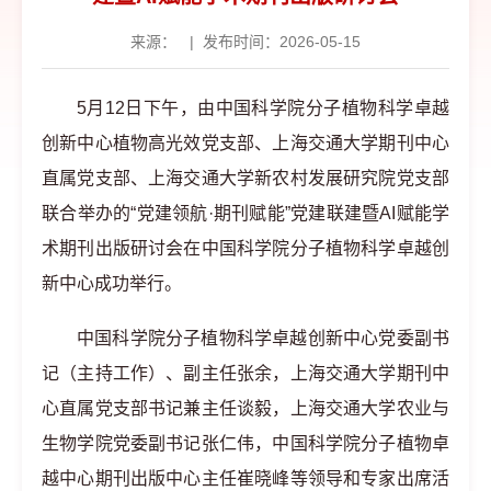
来源：
|
发布时间：2026-05-15
5月12日下午，由中国科学院分子植物科学卓越
创新中心植物高光效党支部、上海交通大学期刊中心
直属党支部、上海交通大学新农村发展研究院党支部
联合举办的“党建领航·期刊赋能”党建联建暨AI赋能学
术期刊出版研讨会在中国科学院分子植物科学卓越创
新中心成功举行。
中国科学院分子植物科学卓越创新中心党委副书
记（主持工作）、副主任张余，上海交通大学期刊中
心直属党支部书记兼主任谈毅，上海交通大学农业与
生物学院党委副书记张仁伟，中国科学院分子植物卓
越中心期刊出版中心主任崔晓峰等领导和专家出席活