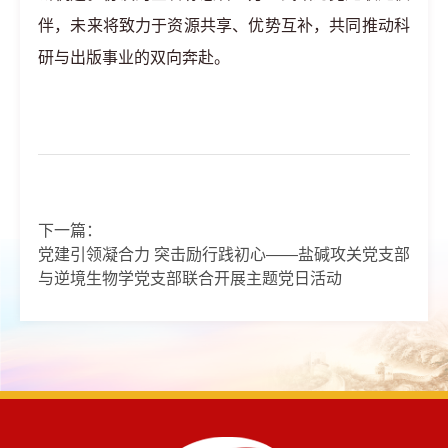
伴，未来将致力于资源共享、优势互补，共同推动科
研与出版事业的双向奔赴。
下一篇：
党建引领凝合力 突击励行践初心——盐碱攻关党支部
与逆境生物学党支部联合开展主题党日活动