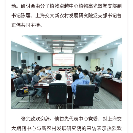
动。研讨会由分子植物卓越中心植物高光效党支部副
书记陈蓉、上海交大新农村发展研究院党支部书记曹
正伟共同主持。
张余致欢迎辞。他首先代表中心党委，对上海交
大期刊中心与新农村发展研究院的来访表示热烈欢