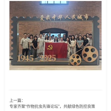
上一篇：
专家齐聚“作物抗虫先锋论坛”，共献绿色防控良策