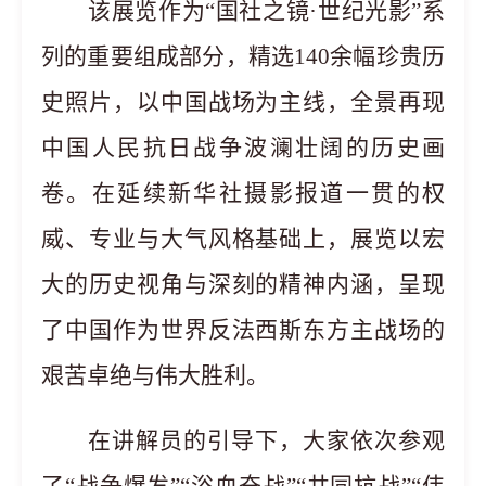
该展览作为
“国社之镜·世纪光影”系
列的重要组成部分，精选140余幅珍贵历
史照片，以中国战场为主线，全景再现
中国人民抗日战争波澜壮阔的历史画
卷。在延续新华社摄影报道一贯的权
威、专业与大气风格基础上，展览以宏
大的历史视角与深刻的精神内涵，呈现
了中国作为世界反法西斯东方主战场的
艰苦卓绝与伟大胜利。
在讲解员的引导下，大家依次参观