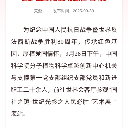
来源：
|
发布时间：2025-09-30
为纪念中国人民抗日战争暨世界反
法西斯战争胜利
80周年，传承红色基
因，厚植爱国情怀，9月28日下午，中国
科学院分子植物科学卓越创新中心机关
与支撑第一党支部组织支部党员和新进
职工二十余人，前往世界会客厅参观“国
社之镜·世纪光影之人民必胜”艺术展上
海站。