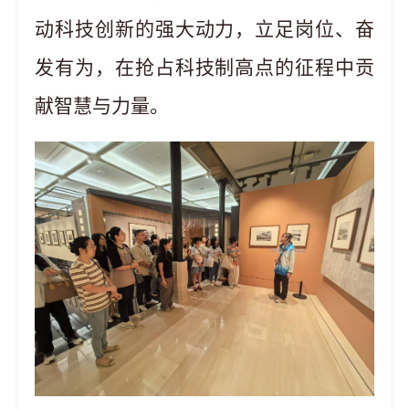
动科技创新的强大动力，立足岗位、奋
发有为，在抢占科技制高点的征程中贡
献智慧与力量。