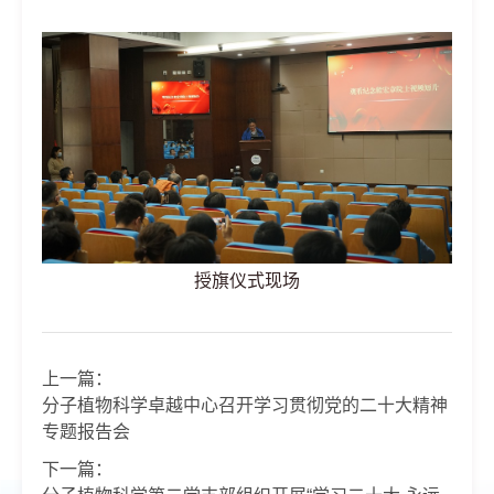
授旗仪式现场
上一篇：
分子植物科学卓越中心召开学习贯彻党的二十大精神
专题报告会
下一篇：