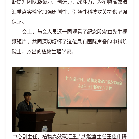
断提升团队凝聚力、创造力、战斗力，为植物高效碳
汇重点实验室加强原创性、引领性科技攻关提供坚强
保证。
会上，与会人员还一同观看了纪念殷宏章先生视
频短片，共同深切缅怀了这位具有国际声誉的中科院
院士，杰出的植物生理学家。
中心副主任、植物高效碳汇重点实验室主任王佳伟研