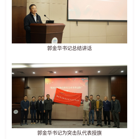
郭金华书记总结讲话
郭金华书记为突击队代表授旗