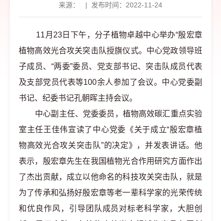
来源：
|
发布时间：2022-11-24
11月23日下午，分子植物卓越中心举办“殷宏章
植物高效光合攻关突击队授旗仪式。中心党政领导班
子成员、“两委”委员、党支部书记、突击队成员代表
及支部党员代表等100余人参加了会议。中心党委副
书记、纪委书记孔朝晖主持会议。
中心副主任、党委委员，植物高效碳汇重点实验
室主任王佳伟宣读了中心党委《关于成立“殷宏章植
物高效光合攻关突击队”的决定》，并发表讲话。他
表示，殷宏章先生在我国植物光合作用研究方面作出
了杰出贡献，成立以他命名的科技攻关突击队，就是
为了传承和弘扬好殷宏章等老一辈科学家的光荣传统
和优良作风，引导团队成员对标老科学家，大胆创